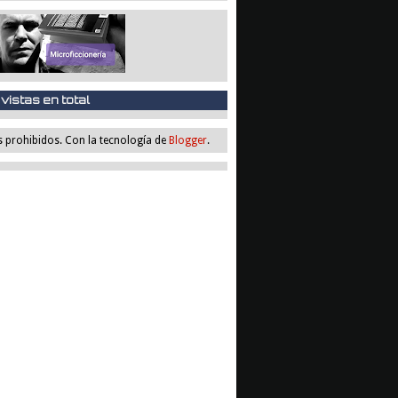
vistas en total
s prohibidos. Con la tecnología de
Blogger
.