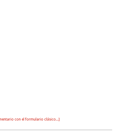
entario con el formulario clásico...]